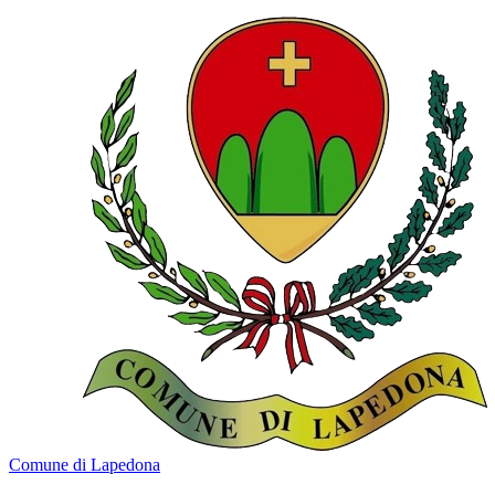
Comune di Lapedona