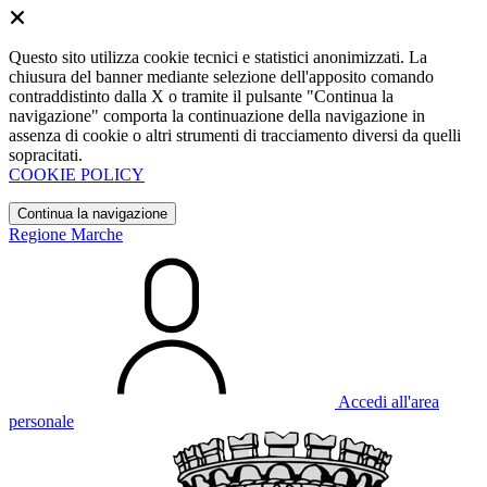
Questo sito utilizza cookie tecnici e statistici anonimizzati. La
chiusura del banner mediante selezione dell'apposito comando
contraddistinto dalla X o tramite il pulsante "Continua la
navigazione" comporta la continuazione della navigazione in
assenza di cookie o altri strumenti di tracciamento diversi da quelli
sopracitati.
COOKIE POLICY
Continua la navigazione
Regione Marche
Accedi all'area
personale