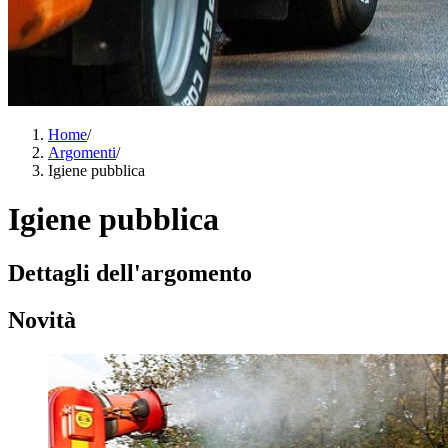
Home
/
Argomenti
/
Igiene pubblica
Igiene pubblica
Dettagli dell'argomento
Novità