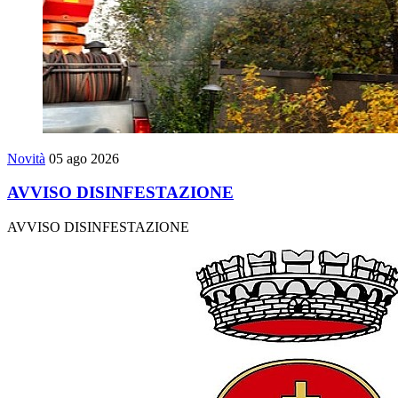
Novità
05 ago 2026
AVVISO DISINFESTAZIONE
AVVISO DISINFESTAZIONE