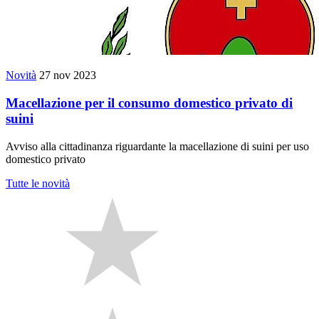
Novità
27 nov 2023
Macellazione per il consumo domestico privato di
suini
Avviso alla cittadinanza riguardante la macellazione di suini per uso
domestico privato
Tutte le novità