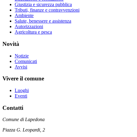
Giustizia e sicurezza pubblica
Tributi, finanze e contravvenzioni
Ambiente
Salute, benessere e assistenza
Autorizzazioni
Agricoltura e pesca
Novità
Notizie
Comunicati
Avvisi
Vivere il comune
Luoghi
Eventi
Contatti
Comune di Lapedona
Piazza G. Leopardi, 2