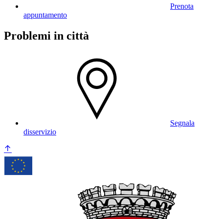
Prenota
appuntamento
Problemi in città
Segnala
disservizio