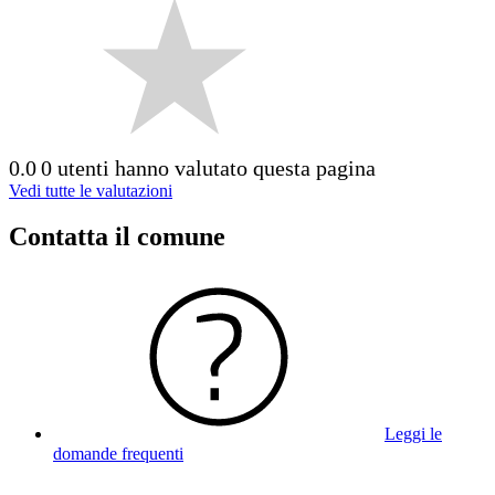
0.0
0 utenti hanno valutato questa pagina
Vedi tutte le valutazioni
Contatta il comune
Leggi le
domande frequenti