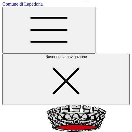
Comune di Lapedona
Nascondi la navigazione