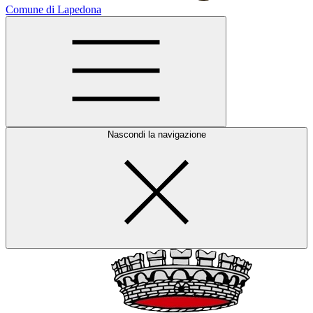
Comune di Lapedona
Nascondi la navigazione