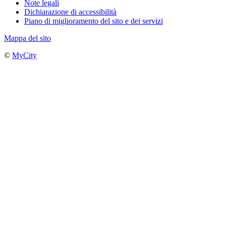
Note legali
Dichiarazione di accessibilità
Piano di miglioramento del sito e dei servizi
Mappa del sito
©
MyCity