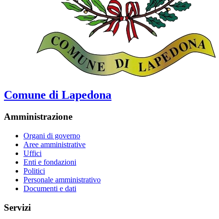
Comune di Lapedona
Amministrazione
Organi di governo
Aree amministrative
Uffici
Enti e fondazioni
Politici
Personale amministrativo
Documenti e dati
Servizi