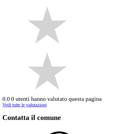
0.0
0 utenti hanno valutato questa pagina
Vedi tutte le valutazioni
Contatta il comune