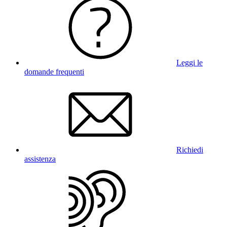
Leggi le
domande frequenti
Richiedi
assistenza