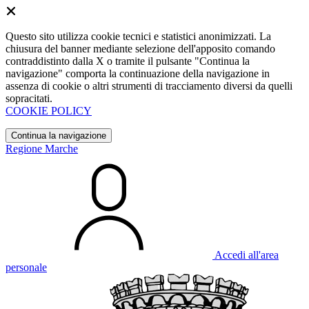
Questo sito utilizza cookie tecnici e statistici anonimizzati. La
chiusura del banner mediante selezione dell'apposito comando
contraddistinto dalla X o tramite il pulsante "Continua la
navigazione" comporta la continuazione della navigazione in
assenza di cookie o altri strumenti di tracciamento diversi da quelli
sopracitati.
COOKIE POLICY
Continua la navigazione
Regione Marche
Accedi all'area
personale