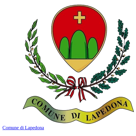
Comune di Lapedona