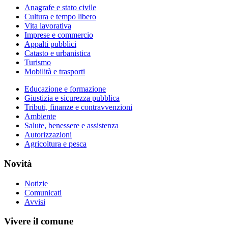
Anagrafe e stato civile
Cultura e tempo libero
Vita lavorativa
Imprese e commercio
Appalti pubblici
Catasto e urbanistica
Turismo
Mobilità e trasporti
Educazione e formazione
Giustizia e sicurezza pubblica
Tributi, finanze e contravvenzioni
Ambiente
Salute, benessere e assistenza
Autorizzazioni
Agricoltura e pesca
Novità
Notizie
Comunicati
Avvisi
Vivere il comune