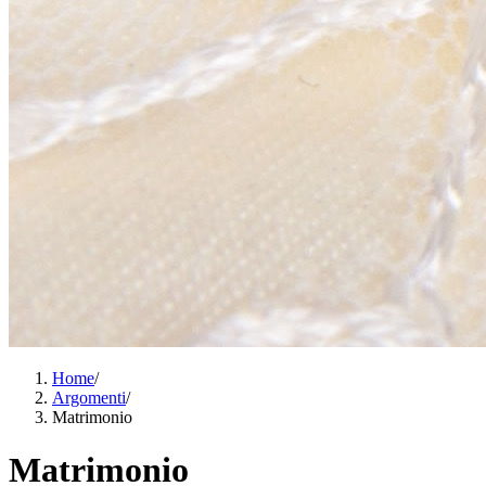
Home
/
Argomenti
/
Matrimonio
Matrimonio