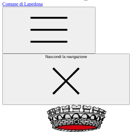
Comune di Lapedona
Nascondi la navigazione