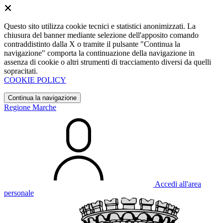
Questo sito utilizza cookie tecnici e statistici anonimizzati. La
chiusura del banner mediante selezione dell'apposito comando
contraddistinto dalla X o tramite il pulsante "Continua la
navigazione" comporta la continuazione della navigazione in
assenza di cookie o altri strumenti di tracciamento diversi da quelli
sopracitati.
COOKIE POLICY
Continua la navigazione
Regione Marche
Accedi all'area
personale