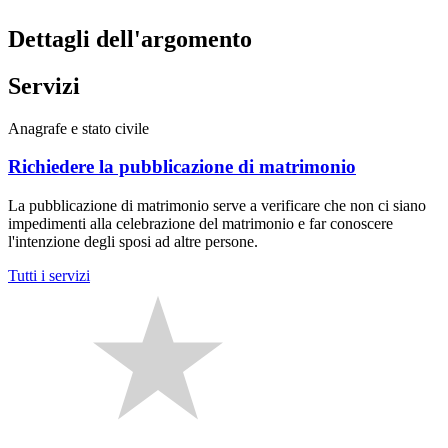
Dettagli dell'argomento
Servizi
Anagrafe e stato civile
Richiedere la pubblicazione di matrimonio
La pubblicazione di matrimonio serve a verificare che non ci siano
impedimenti alla celebrazione del matrimonio e far conoscere
l'intenzione degli sposi ad altre persone.
Tutti i servizi