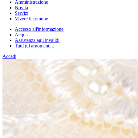
Amministrazione
Novità
Servizi
Vivere il comune
Accesso all'informazione
Acqua
Assistenza agli invalidi
Tutti gli argomenti...
Accedi