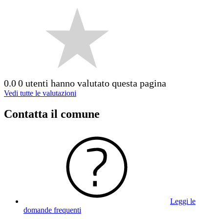
0.0
0 utenti hanno valutato questa pagina
Vedi tutte le valutazioni
Contatta il comune
Leggi le
domande frequenti