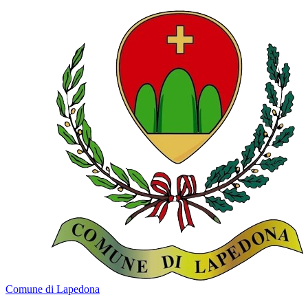
Comune di Lapedona