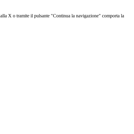
dalla X o tramite il pulsante "Continua la navigazione" comporta la