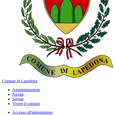
Comune di Lapedona
Amministrazione
Novità
Servizi
Vivere il comune
Accesso all'informazione