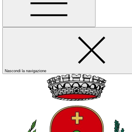
Nascondi la navigazione