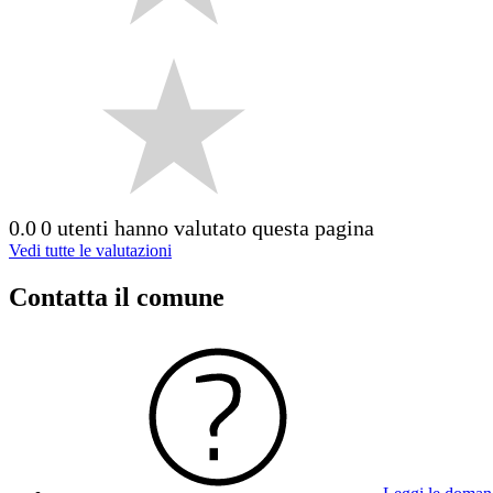
0.0
0 utenti hanno valutato questa pagina
Vedi tutte le valutazioni
Contatta il comune