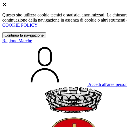
Questo sito utilizza cookie tecnici e statistici anonimizzati. La chiu
continuazione della navigazione in assenza di cookie o altri strumenti d
COOKIE POLICY
Continua la navigazione
Regione Marche
Accedi all'area perso