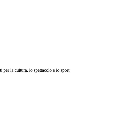
i per la cultura, lo spettacolo e lo sport.