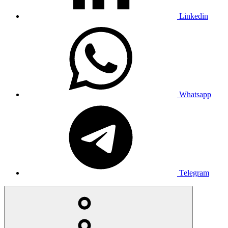
Linkedin
Whatsapp
Telegram