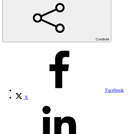
Condividi
Facebook
X