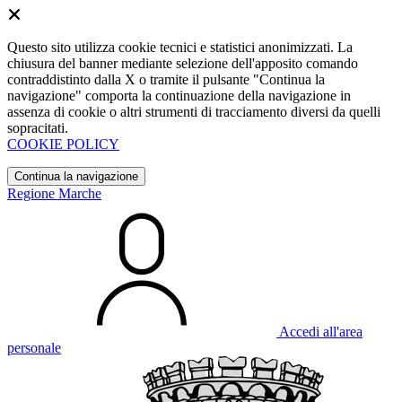
Questo sito utilizza cookie tecnici e statistici anonimizzati. La
chiusura del banner mediante selezione dell'apposito comando
contraddistinto dalla X o tramite il pulsante "Continua la
navigazione" comporta la continuazione della navigazione in
assenza di cookie o altri strumenti di tracciamento diversi da quelli
sopracitati.
COOKIE POLICY
Continua la navigazione
Regione Marche
Accedi all'area
personale