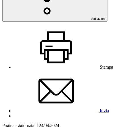
Vedi azioni
Stampa
Invia
Pagina aggiornata il 24/04/2024