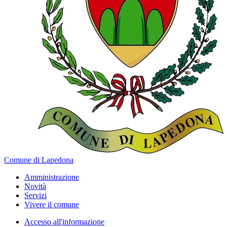
Comune di Lapedona
Amministrazione
Novità
Servizi
Vivere il comune
Accesso all'informazione