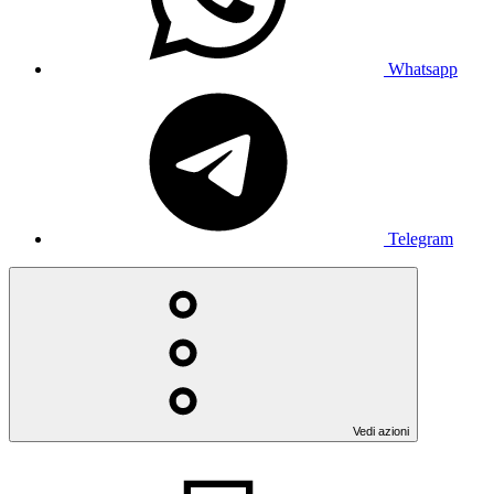
Whatsapp
Telegram
Vedi azioni