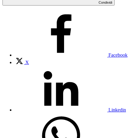
Condividi
Facebook
X
Linkedin