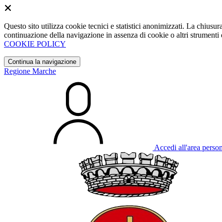
Questo sito utilizza cookie tecnici e statistici anonimizzati. La chiu
continuazione della navigazione in assenza di cookie o altri strumenti d
COOKIE POLICY
Continua la navigazione
Regione Marche
Accedi all'area perso