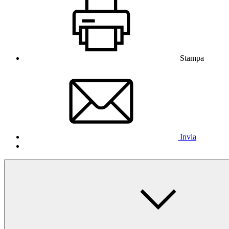
Stampa
Invia