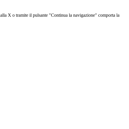
dalla X o tramite il pulsante "Continua la navigazione" comporta la