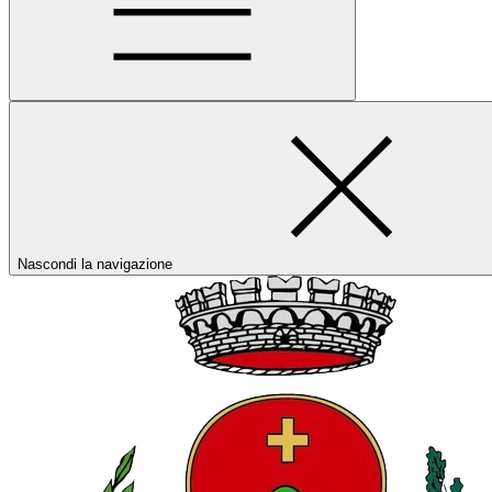
Nascondi la navigazione