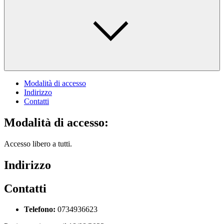
Modalità di accesso
Indirizzo
Contatti
Modalità di accesso:
Accesso libero a tutti.
Indirizzo
Contatti
Telefono:
0734936623