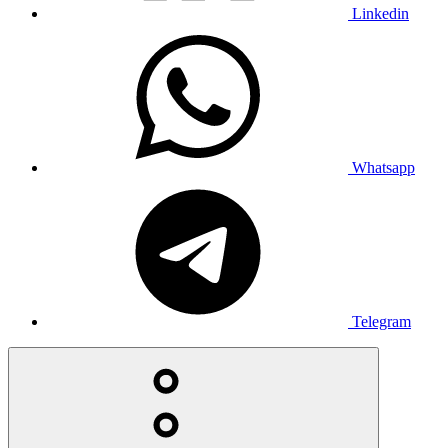
Linkedin
Whatsapp
Telegram