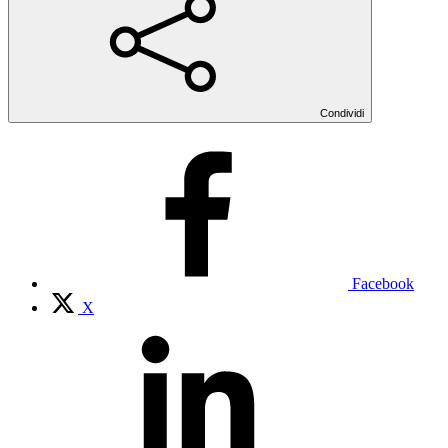
Condividi
Facebook
X