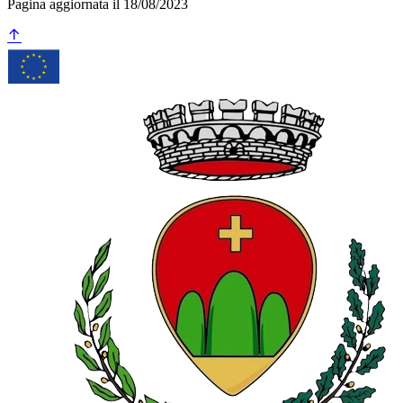
Pagina aggiornata il 18/08/2023