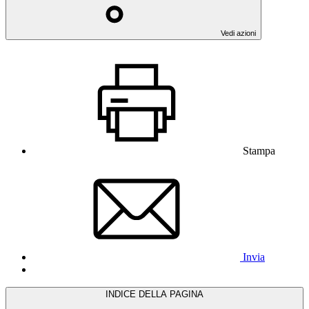
Vedi azioni
Stampa
Invia
INDICE DELLA PAGINA