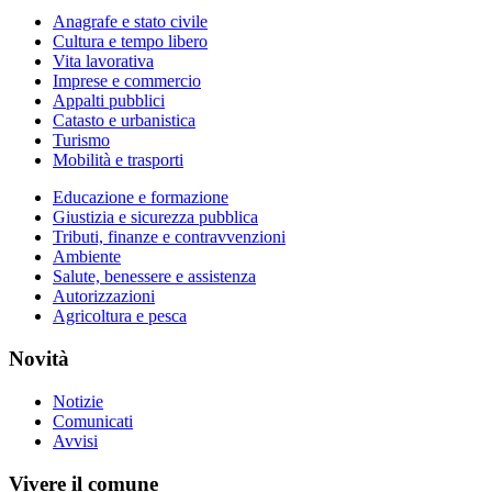
Anagrafe e stato civile
Cultura e tempo libero
Vita lavorativa
Imprese e commercio
Appalti pubblici
Catasto e urbanistica
Turismo
Mobilità e trasporti
Educazione e formazione
Giustizia e sicurezza pubblica
Tributi, finanze e contravvenzioni
Ambiente
Salute, benessere e assistenza
Autorizzazioni
Agricoltura e pesca
Novità
Notizie
Comunicati
Avvisi
Vivere il comune