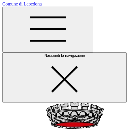
Comune di Lapedona
Nascondi la navigazione