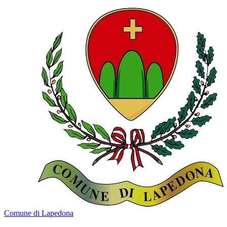
Comune di Lapedona