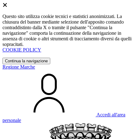
Questo sito utilizza cookie tecnici e statistici anonimizzati. La
chiusura del banner mediante selezione dell'apposito comando
contraddistinto dalla X o tramite il pulsante "Continua la
navigazione" comporta la continuazione della navigazione in
assenza di cookie o altri strumenti di tracciamento diversi da quelli
sopracitati.
COOKIE POLICY
Continua la navigazione
Regione Marche
Accedi all'area
personale