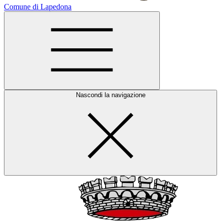
Comune di Lapedona
Nascondi la navigazione