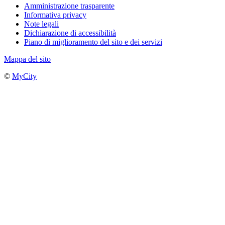
Amministrazione trasparente
Informativa privacy
Note legali
Dichiarazione di accessibilità
Piano di miglioramento del sito e dei servizi
Mappa del sito
©
MyCity