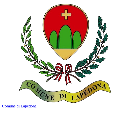
Comune di Lapedona