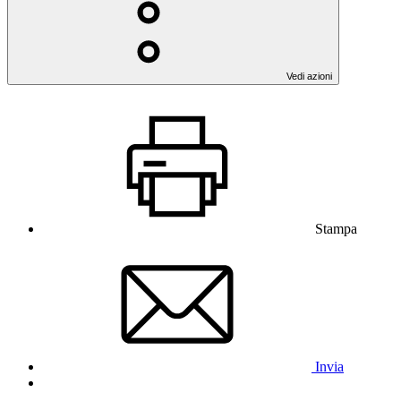
Vedi azioni
Stampa
Invia