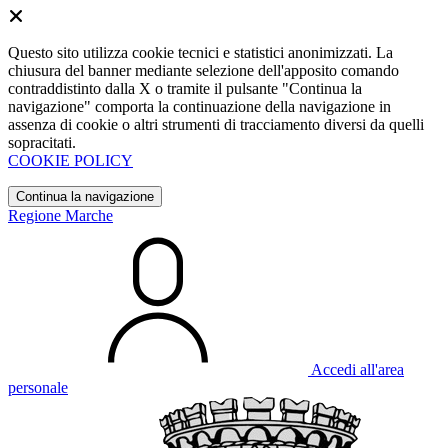
Questo sito utilizza cookie tecnici e statistici anonimizzati. La
chiusura del banner mediante selezione dell'apposito comando
contraddistinto dalla X o tramite il pulsante "Continua la
navigazione" comporta la continuazione della navigazione in
assenza di cookie o altri strumenti di tracciamento diversi da quelli
sopracitati.
COOKIE POLICY
Continua la navigazione
Regione Marche
Accedi all'area
personale