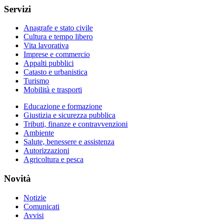
Servizi
Anagrafe e stato civile
Cultura e tempo libero
Vita lavorativa
Imprese e commercio
Appalti pubblici
Catasto e urbanistica
Turismo
Mobilità e trasporti
Educazione e formazione
Giustizia e sicurezza pubblica
Tributi, finanze e contravvenzioni
Ambiente
Salute, benessere e assistenza
Autorizzazioni
Agricoltura e pesca
Novità
Notizie
Comunicati
Avvisi