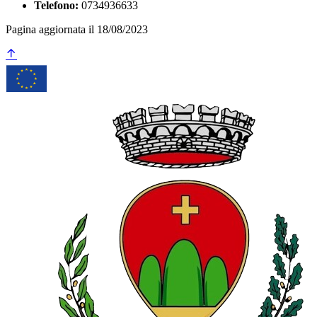
Telefono:
0734936633
Pagina aggiornata il 18/08/2023