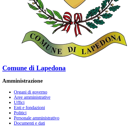
Comune di Lapedona
Amministrazione
Organi di governo
Aree amministrative
Uffici
Enti e fondazioni
Politici
Personale amministrativo
Documenti e dati