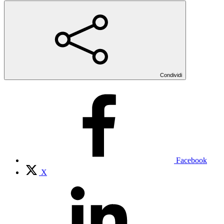
Condividi
Facebook
X