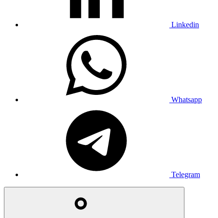
Linkedin
Whatsapp
Telegram