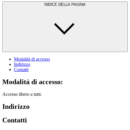
INDICE DELLA PAGINA
Modalità di accesso
Indirizzo
Contatti
Modalità di accesso:
Accesso libero a tutti.
Indirizzo
Contatti