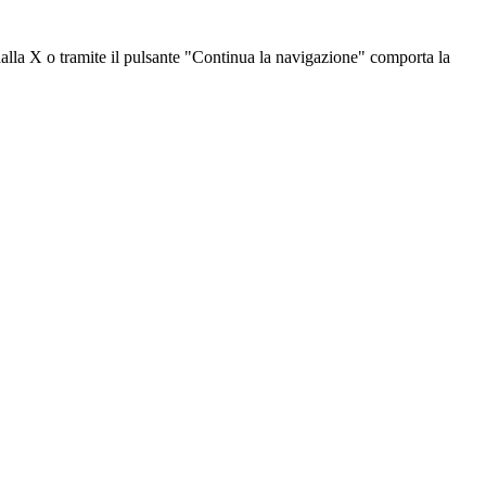
dalla X o tramite il pulsante "Continua la navigazione" comporta la