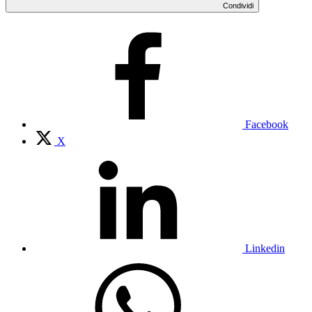
Condividi
Facebook
X
Linkedin