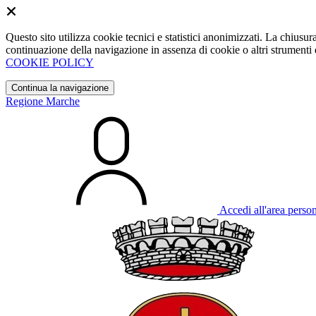
Questo sito utilizza cookie tecnici e statistici anonimizzati. La chiu
continuazione della navigazione in assenza di cookie o altri strumenti d
COOKIE POLICY
Continua la navigazione
Regione Marche
Accedi all'area perso