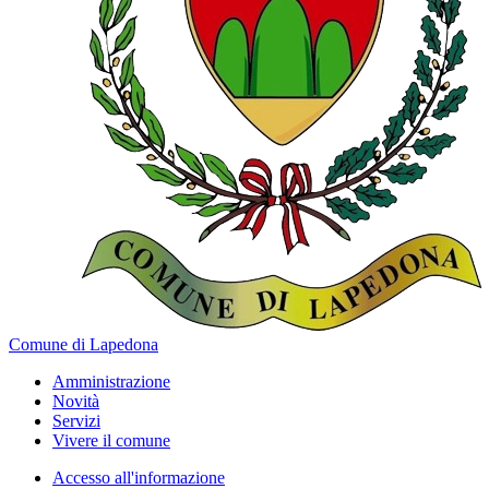
Comune di Lapedona
Amministrazione
Novità
Servizi
Vivere il comune
Accesso all'informazione