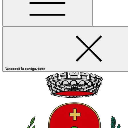
Nascondi la navigazione