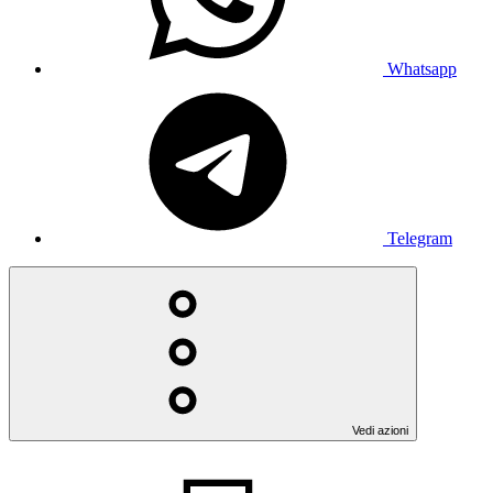
Whatsapp
Telegram
Vedi azioni