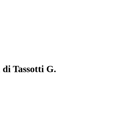
 di Tassotti G.