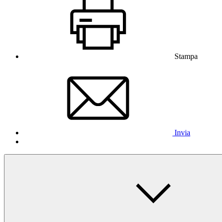
Stampa
Invia