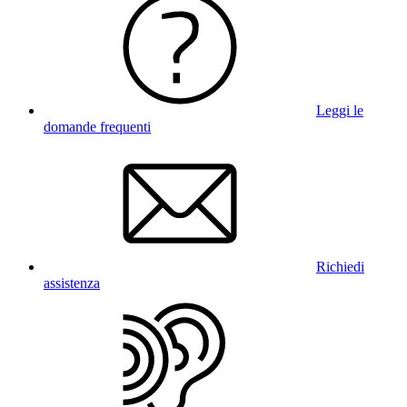
Leggi le
domande frequenti
Richiedi
assistenza