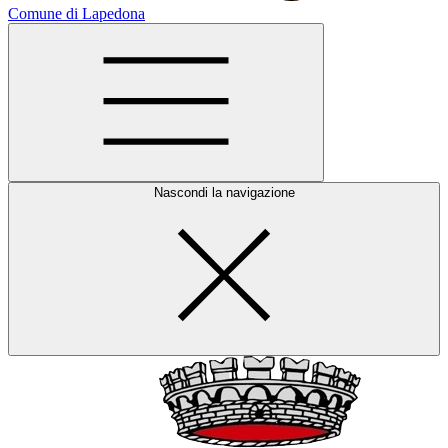
Comune di Lapedona
Nascondi la navigazione