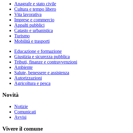
Anagrafe e stato civile
Cultura e tempo libero
Vita lavorativa
Imprese e commercio
Appalti pubblici
Catasto e urbanistica
Turismo
Mobilità e trasporti
Educazione e formazione
Giustizia e sicurezza pubblica
Tributi, finanze e contravvenzioni
Ambiente
Salute, benessere e assistenza
Autorizzazioni
Agricoltura e pesca
Novità
Notizie
Comunicati
Avvisi
Vivere il comune