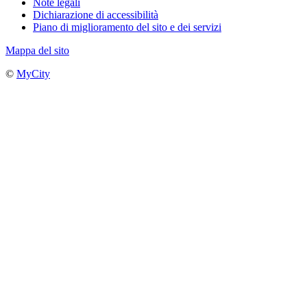
Note legali
Dichiarazione di accessibilità
Piano di miglioramento del sito e dei servizi
Mappa del sito
©
MyCity