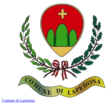
Comune di Lapedona