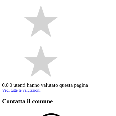
0.0
0 utenti hanno valutato questa pagina
Vedi tutte le valutazioni
Contatta il comune