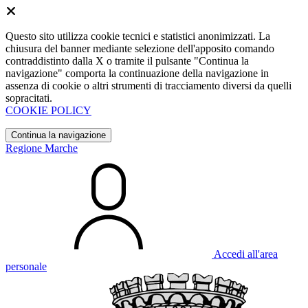
Questo sito utilizza cookie tecnici e statistici anonimizzati. La
chiusura del banner mediante selezione dell'apposito comando
contraddistinto dalla X o tramite il pulsante "Continua la
navigazione" comporta la continuazione della navigazione in
assenza di cookie o altri strumenti di tracciamento diversi da quelli
sopracitati.
COOKIE POLICY
Continua la navigazione
Regione Marche
Accedi all'area
personale