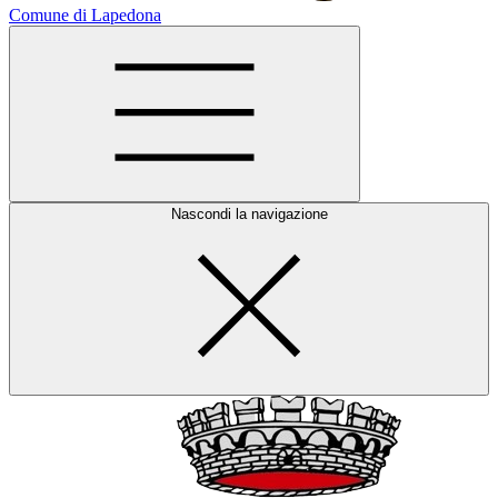
Comune di Lapedona
Nascondi la navigazione