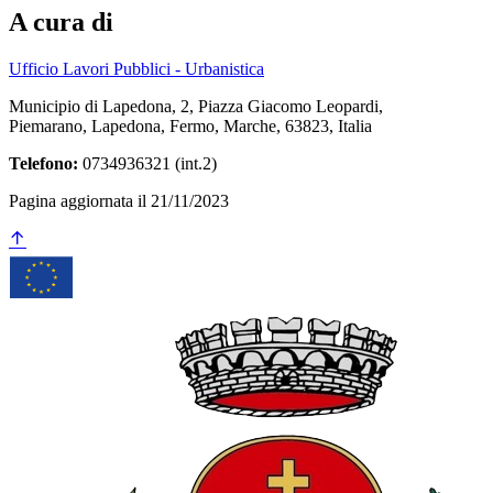
A cura di
Ufficio Lavori Pubblici - Urbanistica
Municipio di Lapedona, 2, Piazza Giacomo Leopardi,
Piemarano, Lapedona, Fermo, Marche, 63823, Italia
Telefono:
0734936321 (int.2)
Pagina aggiornata il 21/11/2023