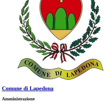
Comune di Lapedona
Amministrazione