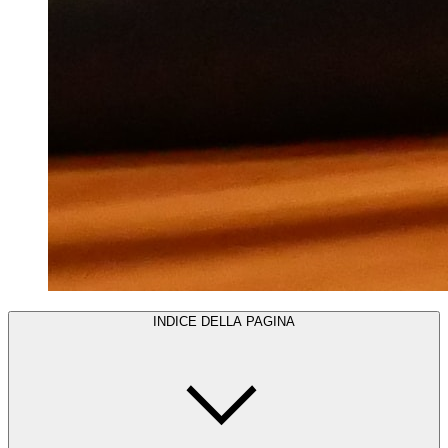
INDICE DELLA PAGINA