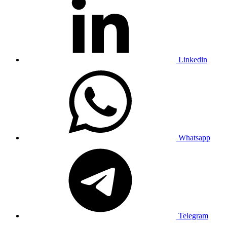
Linkedin
Whatsapp
Telegram