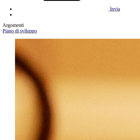
Invia
Argomenti
Piano di sviluppo