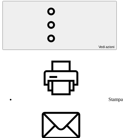
Vedi azioni
Stampa