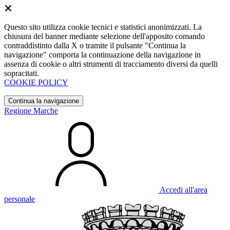
Questo sito utilizza cookie tecnici e statistici anonimizzati. La
chiusura del banner mediante selezione dell'apposito comando
contraddistinto dalla X o tramite il pulsante "Continua la
navigazione" comporta la continuazione della navigazione in
assenza di cookie o altri strumenti di tracciamento diversi da quelli
sopracitati.
COOKIE POLICY
Continua la navigazione
Regione Marche
Accedi all'area
personale