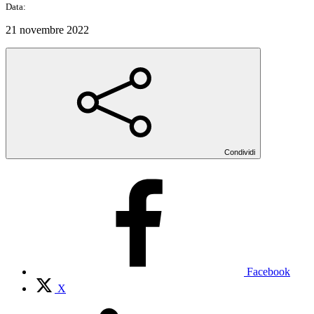
Data:
21 novembre 2022
Condividi
Facebook
X