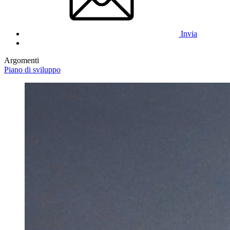
Invia
Argomenti
Piano di sviluppo