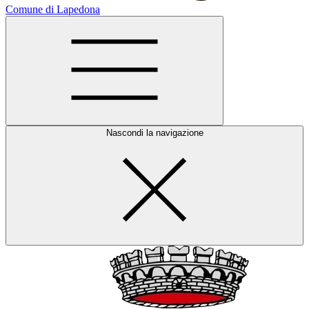
Comune di Lapedona
Nascondi la navigazione