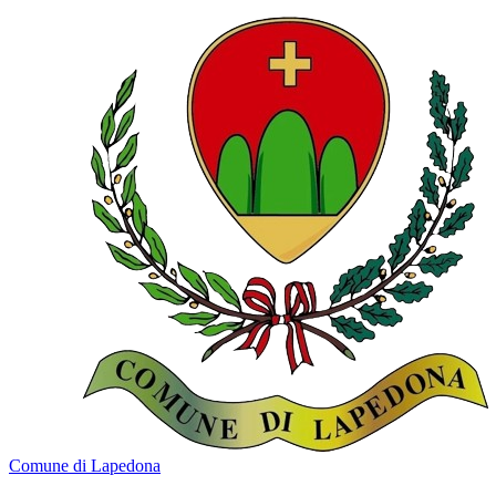
Comune di Lapedona