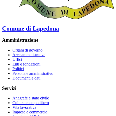
Comune di Lapedona
Amministrazione
Organi di governo
Aree amministrative
Uffici
Enti e fondazioni
Politici
Personale amministrativo
Documenti e dati
Servizi
Anagrafe e stato civile
Cultura e tempo libero
Vita lavorativa
Imprese e commercio