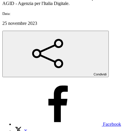
AGID - Agenzia per l'Italia Digitale.
Data:
25 novembre 2023
Condividi
Facebook