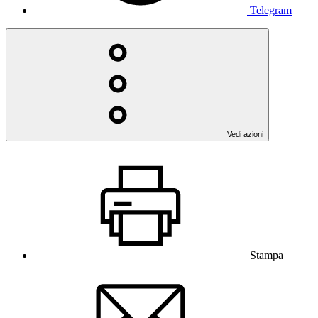
Telegram
Vedi azioni
Stampa