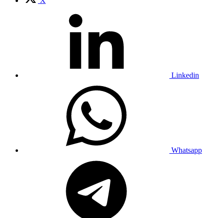
X
Linkedin
Whatsapp