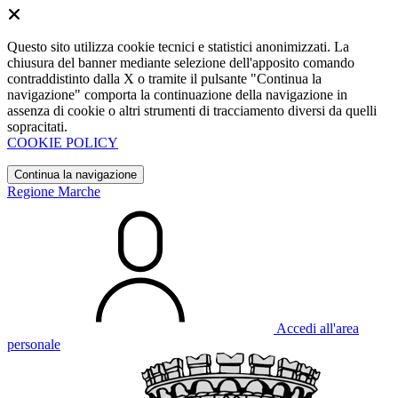
Questo sito utilizza cookie tecnici e statistici anonimizzati. La
chiusura del banner mediante selezione dell'apposito comando
contraddistinto dalla X o tramite il pulsante "Continua la
navigazione" comporta la continuazione della navigazione in
assenza di cookie o altri strumenti di tracciamento diversi da quelli
sopracitati.
COOKIE POLICY
Continua la navigazione
Regione Marche
Accedi all'area
personale