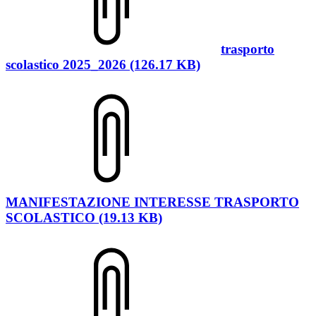
trasporto
scolastico 2025_2026 (126.17 KB)
MANIFESTAZIONE INTERESSE TRASPORTO
SCOLASTICO (19.13 KB)