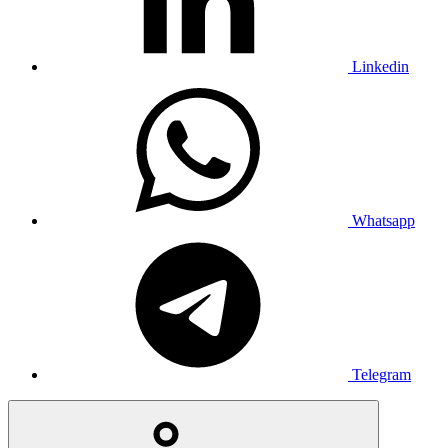
Linkedin
Whatsapp
Telegram