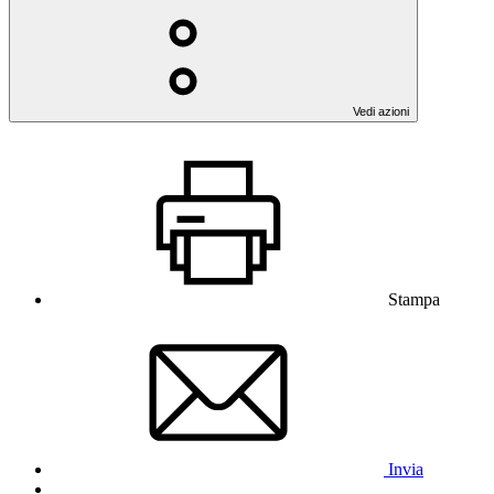
Vedi azioni
Stampa
Invia