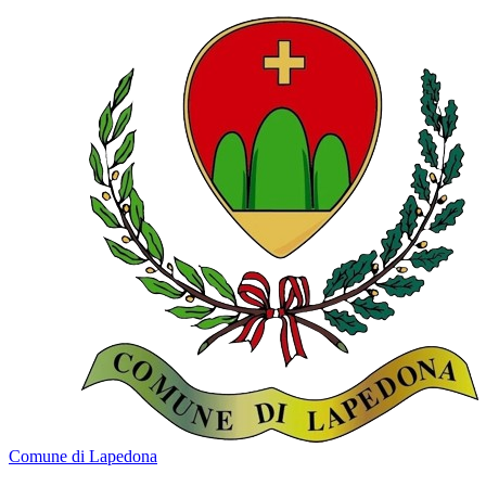
Comune di Lapedona