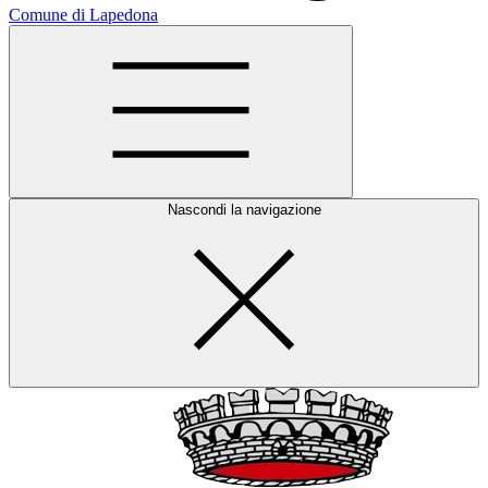
Comune di Lapedona
Nascondi la navigazione