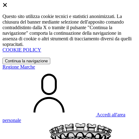
Questo sito utilizza cookie tecnici e statistici anonimizzati. La
chiusura del banner mediante selezione dell'apposito comando
contraddistinto dalla X o tramite il pulsante "Continua la
navigazione" comporta la continuazione della navigazione in
assenza di cookie o altri strumenti di tracciamento diversi da quelli
sopracitati.
COOKIE POLICY
Continua la navigazione
Regione Marche
Accedi all'area
personale