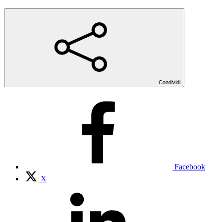
Condividi
Facebook
X