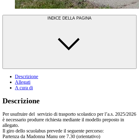
INDICE DELLA PAGINA
Descrizione
Allegati
A cura di
Descrizione
Per usufruire del servizio di trasporto scolastico per l’a.s. 2025/2026
è necessario produrre richiesta mediante il modello preposto in
allegato.
Il giro dello scuolabus prevede il seguente percorso:
Partenza da Madonna Manu ore 7.30 (orientativo)