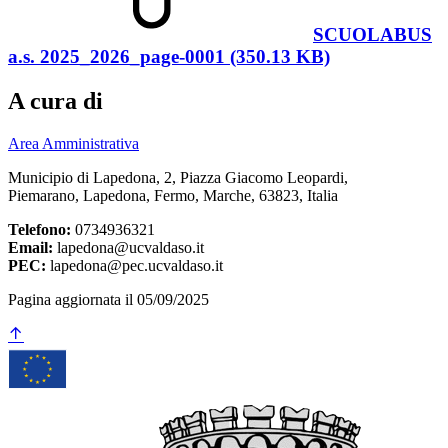
SCUOLABUS
a.s. 2025_2026_page-0001 (350.13 KB)
A cura di
Area Amministrativa
Municipio di Lapedona, 2, Piazza Giacomo Leopardi,
Piemarano, Lapedona, Fermo, Marche, 63823, Italia
Telefono:
0734936321
Email:
lapedona@ucvaldaso.it
PEC:
lapedona@pec.ucvaldaso.it
Pagina aggiornata il 05/09/2025