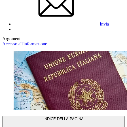
Invia
Argomenti
Accesso all'informazione
INDICE DELLA PAGINA