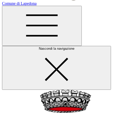
Comune di Lapedona
Nascondi la navigazione