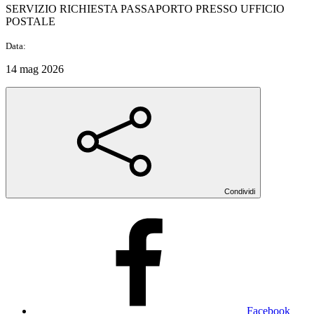
SERVIZIO RICHIESTA PASSAPORTO PRESSO UFFICIO
POSTALE
Data:
14 mag 2026
Condividi
Facebook