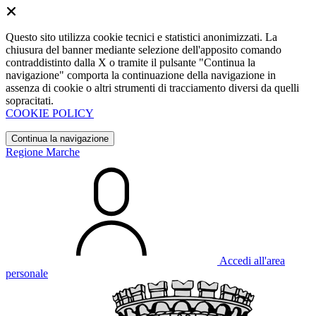
Questo sito utilizza cookie tecnici e statistici anonimizzati. La
chiusura del banner mediante selezione dell'apposito comando
contraddistinto dalla X o tramite il pulsante "Continua la
navigazione" comporta la continuazione della navigazione in
assenza di cookie o altri strumenti di tracciamento diversi da quelli
sopracitati.
COOKIE POLICY
Continua la navigazione
Regione Marche
Accedi all'area
personale