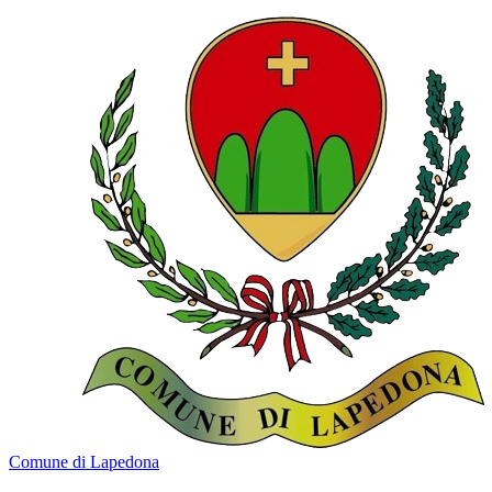
Comune di Lapedona