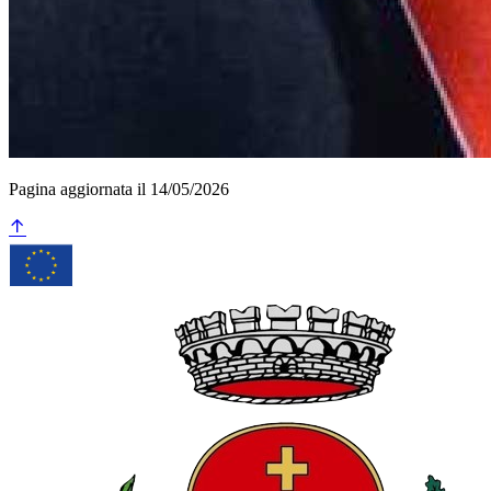
Pagina aggiornata il 14/05/2026