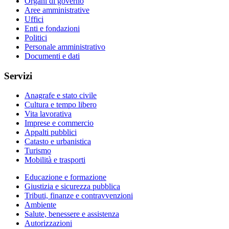
Organi di governo
Aree amministrative
Uffici
Enti e fondazioni
Politici
Personale amministrativo
Documenti e dati
Servizi
Anagrafe e stato civile
Cultura e tempo libero
Vita lavorativa
Imprese e commercio
Appalti pubblici
Catasto e urbanistica
Turismo
Mobilità e trasporti
Educazione e formazione
Giustizia e sicurezza pubblica
Tributi, finanze e contravvenzioni
Ambiente
Salute, benessere e assistenza
Autorizzazioni