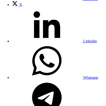
X
Linkedin
Whatsapp