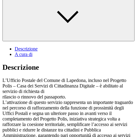
Descrizione
A cura di
Descrizione
L’Ufficio Postale del Comune di Lapedona, incluso nel Progetto
Polis – Casa dei Servizi di Cittadinanza Digitale – è abilitato al
servizio di richiesta di
rilascio o rinnovo del passaporto.
L’attivazione di questo servizio rappresenta un importante traguardo
nel percorso di rafforzamento della funzione di prossimità degli
Uffici Postali e segna un ulteriore passo in avanti verso il
completamento del Progetto Polis, iniziativa strategica volta a
rafforzare la coesione territoriale, semplificare l’accesso ai servizi
pubblici e ridurre le distanze tra cittadini e Pubblica
Amministrazione, garantendo pari opportunità di accesso ai servizi