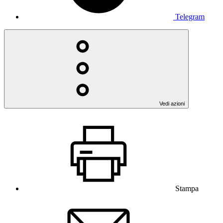
Telegram
Vedi azioni
Stampa