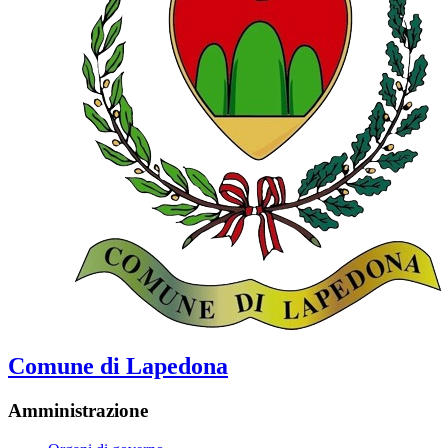
Comune di Lapedona
Amministrazione