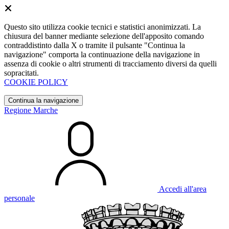
Questo sito utilizza cookie tecnici e statistici anonimizzati. La
chiusura del banner mediante selezione dell'apposito comando
contraddistinto dalla X o tramite il pulsante "Continua la
navigazione" comporta la continuazione della navigazione in
assenza di cookie o altri strumenti di tracciamento diversi da quelli
sopracitati.
COOKIE POLICY
Continua la navigazione
Regione Marche
Accedi all'area
personale