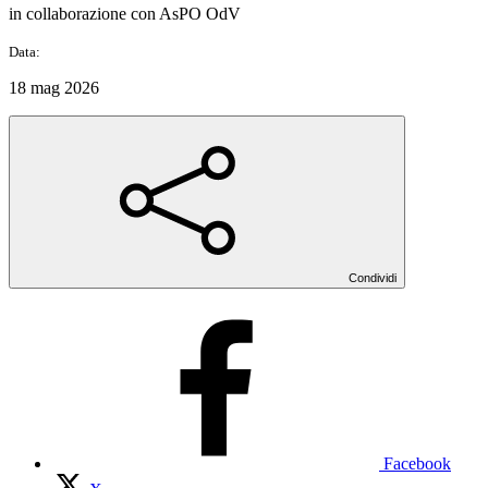
in collaborazione con AsPO OdV
Data:
18 mag 2026
Condividi
Facebook