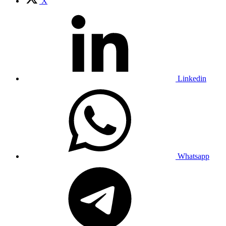
X
Linkedin
Whatsapp