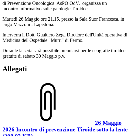
di Prevenzione Oncologica AsPO OdV, organizza un
incontro informativo sulle patologie Tiroidee.
Martedì 26 Maggio ore 21.15, presso la Sala Suor Francesca, in
largo Mazzoni - Lapedona.
Interverrà il Dott. Gualtiero Zega Direttore dell'Unità operativa di
Medicina dell'Ospedale "Murri" di Fermo.
Durante la serta sarà possibile prenotarsi per le ecografie tiroidee
gratuite di sabato 30 Maggio p.v.
Allegati
26 Maggio
2026 Incontro di prevenzione Tiroide sotto la lente