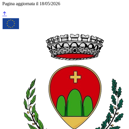
Pagina aggiornata il 18/05/2026