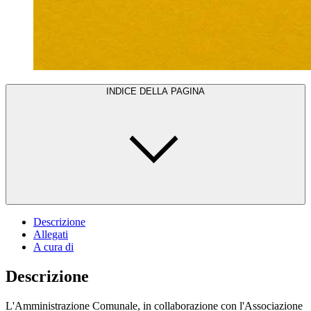
INDICE DELLA PAGINA
Descrizione
Allegati
A cura di
Descrizione
L'Amministrazione Comunale, in collaborazione con l'Associazione