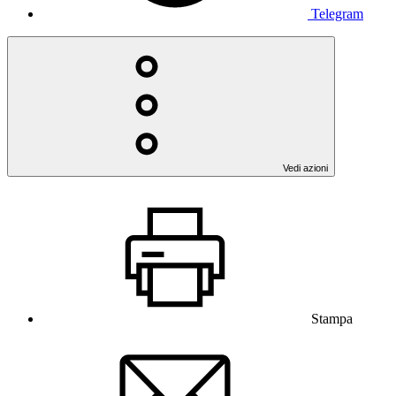
Telegram
Vedi azioni
Stampa