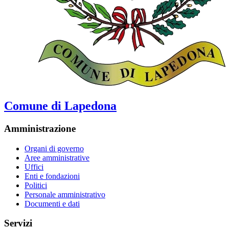
Comune di Lapedona
Amministrazione
Organi di governo
Aree amministrative
Uffici
Enti e fondazioni
Politici
Personale amministrativo
Documenti e dati
Servizi