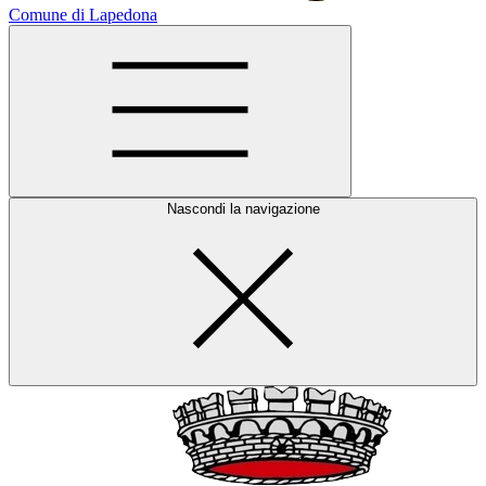
Comune di Lapedona
Nascondi la navigazione