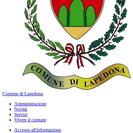
Comune di Lapedona
Amministrazione
Novità
Servizi
Vivere il comune
Accesso all'informazione