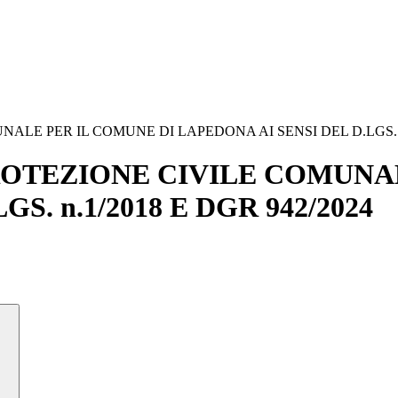
LE PER IL COMUNE DI LAPEDONA AI SENSI DEL D.LGS. n.
ROTEZIONE CIVILE COMUNAL
S. n.1/2018 E DGR 942/2024