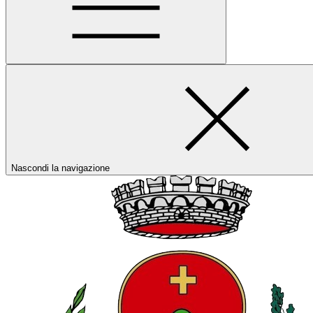
Nascondi la navigazione