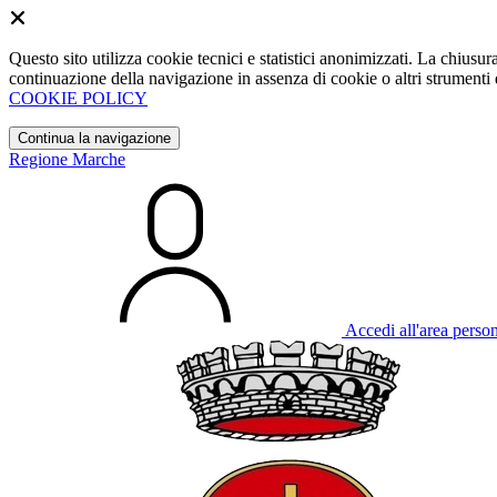
Questo sito utilizza cookie tecnici e statistici anonimizzati. La chiu
continuazione della navigazione in assenza di cookie o altri strumenti d
COOKIE POLICY
Continua la navigazione
Regione Marche
Accedi all'area perso