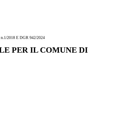
1/2018 E DGR 942/2024
E PER IL COMUNE DI