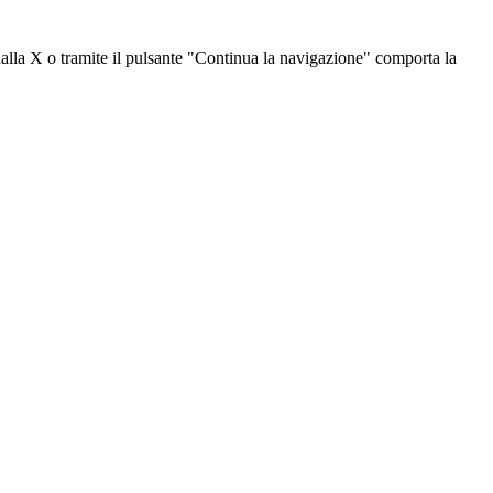
dalla X o tramite il pulsante "Continua la navigazione" comporta la